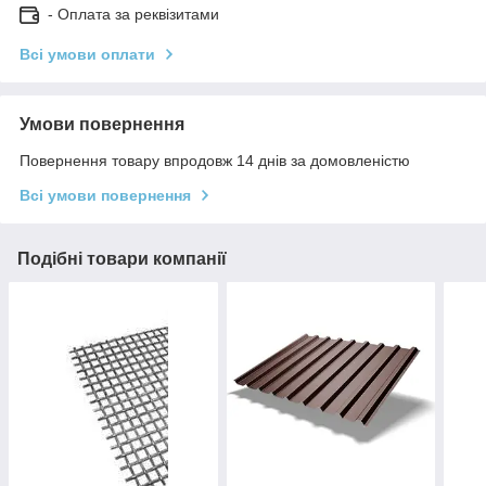
- Оплата за реквізитами
Всі умови оплати
Умови повернення
Повернення товару впродовж 14 днів за домовленістю
Всі умови повернення
Подібні товари компанії