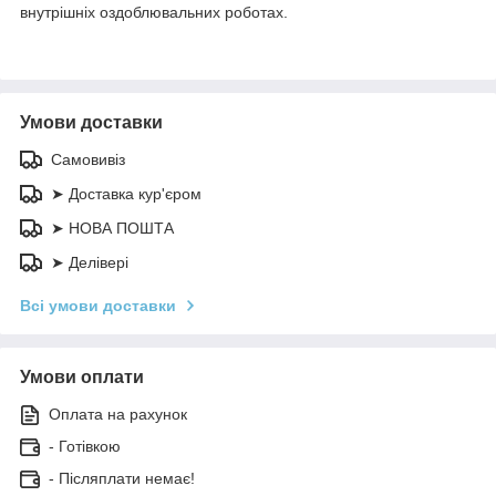
внутрішніх оздоблювальних роботах.
Умови доставки
Самовивіз
➤ Доставка кур'єром
➤ НОВА ПОШТА
➤ Делівері
Всі умови доставки
Умови оплати
Оплата на рахунок
- Готівкою
- Післяплати немає!