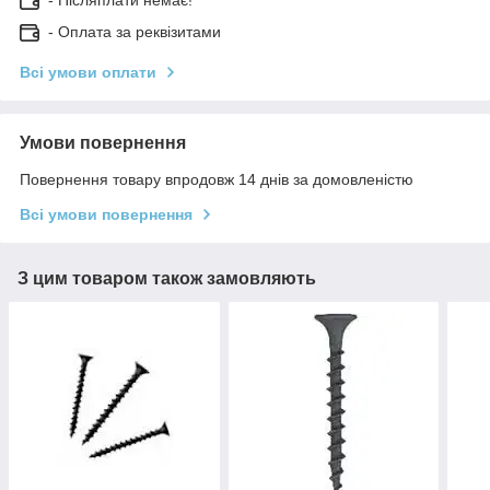
- Оплата за реквізитами
Всі умови оплати
Умови повернення
Повернення товару впродовж 14 днів за домовленістю
Всі умови повернення
З цим товаром також замовляють