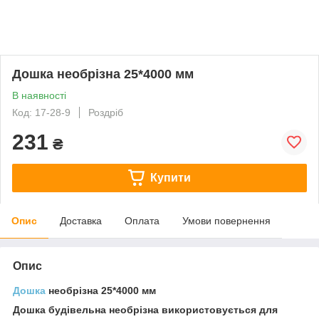
Дошка необрізна 25*4000 мм
В наявності
Код: 17-28-9
Роздріб
231
₴
Купити
Опис
Доставка
Оплата
Умови повернення
Опис
Дошка
необрізна 25*4000 мм
Дошка будівельна необрізна використовується для