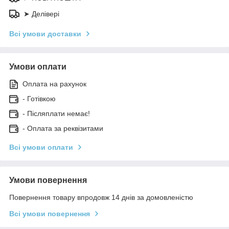
➤ Делівері
Всі умови доставки
Умови оплати
Оплата на рахунок
- Готівкою
- Післяплати немає!
- Оплата за реквізитами
Всі умови оплати
Умови повернення
Повернення товару впродовж 14 днів за домовленістю
Всі умови повернення