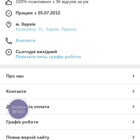
100% позитивних з 36 відгуків за рік
Працює з 25.07.2012
м. Харків
Калинина, 31, Харків, Україна
Контакти
Сьогодні вихідний
Показати весь графік роботи
Про нас
Контакти
Доставка та оплата
КНОПКА
ЗВ'ЯЗКУ
Графік роботи
Повна версія сайту