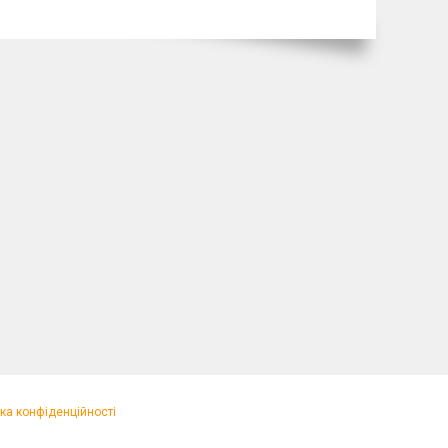
ка конфіденційності