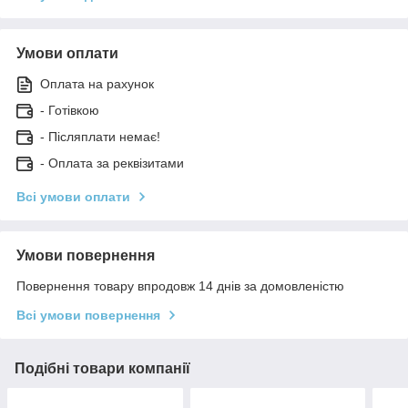
Умови оплати
Оплата на рахунок
- Готівкою
- Післяплати немає!
- Оплата за реквізитами
Всі умови оплати
Умови повернення
Повернення товару впродовж 14 днів за домовленістю
Всі умови повернення
Подібні товари компанії