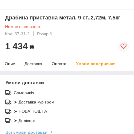
Драбина приставна метал. 9 ст.,2,72м, 7,5кг
Немає в наявності
Код: 37-31-2
Роздріб
1 434
₴
Опис
Доставка
Оплата
Умови повернення
Умови доставки
Самовивіз
➤ Доставка кур'єром
➤ НОВА ПОШТА
➤ Делівері
Всі умови доставки