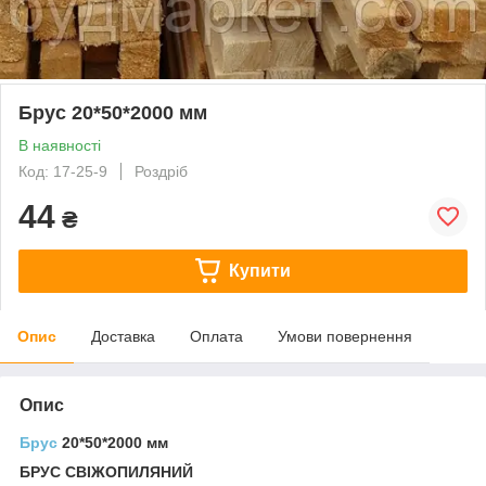
Брус 20*50*2000 мм
В наявності
Код: 17-25-9
Роздріб
44
₴
Купити
Опис
Доставка
Оплата
Умови повернення
Опис
Брус
20*50*2000 мм
БРУС СВІЖОПИЛЯНИЙ