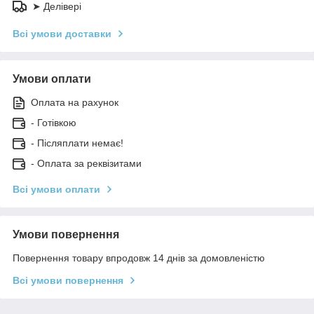
➤ Делівері
Всі умови доставки
Умови оплати
Оплата на рахунок
- Готівкою
- Післяплати немає!
- Оплата за реквізитами
Всі умови оплати
Умови повернення
Повернення товару впродовж 14 днів за домовленістю
Всі умови повернення