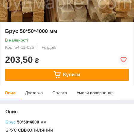
Брус 50*50*4000 мм
В наявності
Код: 54-11-026
Роздріб
203,50
₴
Купити
Опис
Доставка
Оплата
Умови повернення
Опис
Брус
50*50*4000 мм
БРУС СВІЖОПИЛЯНИЙ