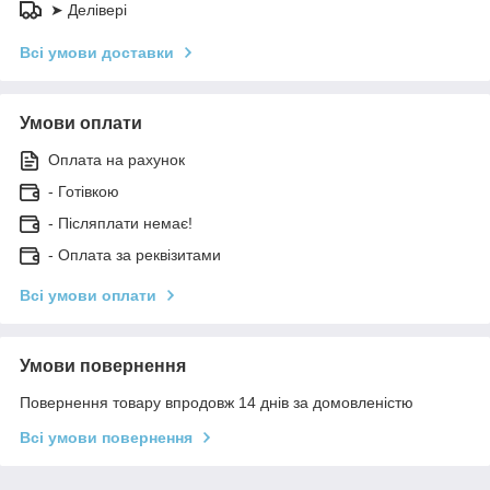
➤ Делівері
Всі умови доставки
Умови оплати
Оплата на рахунок
- Готівкою
- Післяплати немає!
- Оплата за реквізитами
Всі умови оплати
Умови повернення
Повернення товару впродовж 14 днів за домовленістю
Всі умови повернення