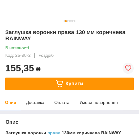
Заглушка воронки права 130 мм коричнева
RAINWAY
В наявності
Код: 25-98-2
Роздріб
155,35
₴
Купити
Опис
Доставка
Оплата
Умови повернення
Опис
Заглушка воронки
права
130мм коричнева RAINWAY