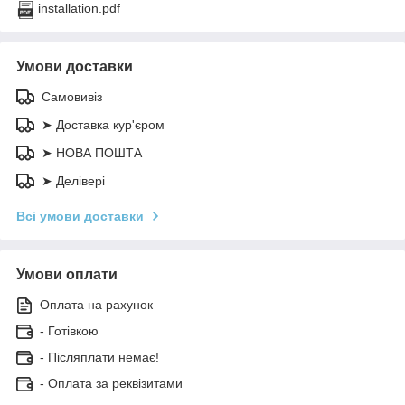
installation.pdf
Умови доставки
Самовивіз
➤ Доставка кур'єром
➤ НОВА ПОШТА
➤ Делівері
Всі умови доставки
Умови оплати
Оплата на рахунок
- Готівкою
- Післяплати немає!
- Оплата за реквізитами