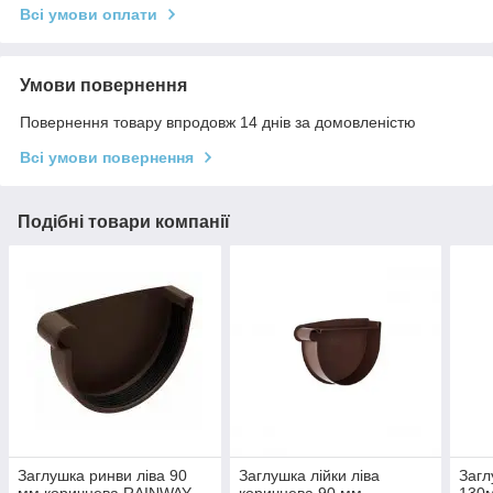
Всі умови оплати
Умови повернення
Повернення товару впродовж 14 днів за домовленістю
Всі умови повернення
Подібні товари компанії
Заглушка ринви ліва 90
Заглушка лійки ліва
Загл