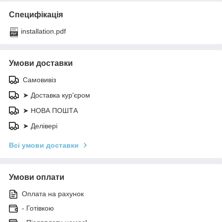
Специфікація
installation.pdf
Умови доставки
Самовивіз
➤ Доставка кур'єром
➤ НОВА ПОШТА
➤ Делівері
Всі умови доставки
Умови оплати
Оплата на рахунок
- Готівкою