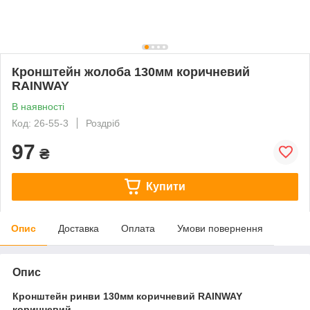
Кронштейн жолоба 130мм коричневий
RAINWAY
В наявності
Код: 26-55-3
Роздріб
97
₴
Купити
Опис
Доставка
Оплата
Умови повернення
Опис
Кронштейн ринви 130мм коричневий RAINWAY
коричневий