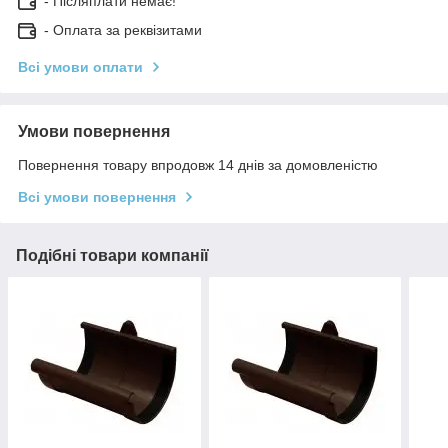
- Післяплати немає!
- Оплата за реквізитами
Всі умови оплати
Умови повернення
Повернення товару впродовж 14 днів за домовленістю
Всі умови повернення
Подібні товари компанії