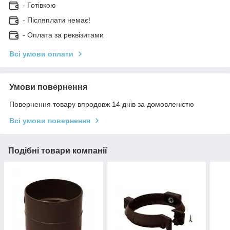
- Готівкою
- Післяплати немає!
- Оплата за реквізитами
Всі умови оплати
Умови повернення
Повернення товару впродовж 14 днів за домовленістю
Всі умови повернення
Подібні товари компанії