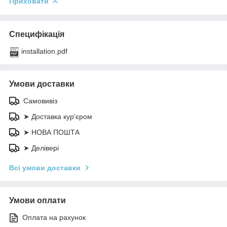
Приховати
Специфікація
installation.pdf
Умови доставки
Самовивіз
➤ Доставка кур'єром
➤ НОВА ПОШТА
➤ Делівері
Всі умови доставки
Умови оплати
Оплата на рахунок