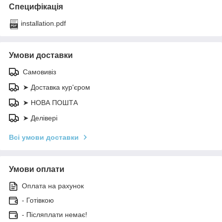
Специфікація
installation.pdf
Умови доставки
Самовивіз
➤ Доставка кур'єром
➤ НОВА ПОШТА
➤ Делівері
Всі умови доставки
Умови оплати
Оплата на рахунок
- Готівкою
- Післяплати немає!