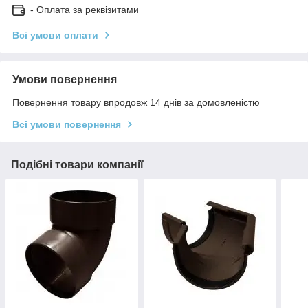
- Оплата за реквізитами
Всі умови оплати
Умови повернення
Повернення товару впродовж 14 днів за домовленістю
Всі умови повернення
Подібні товари компанії