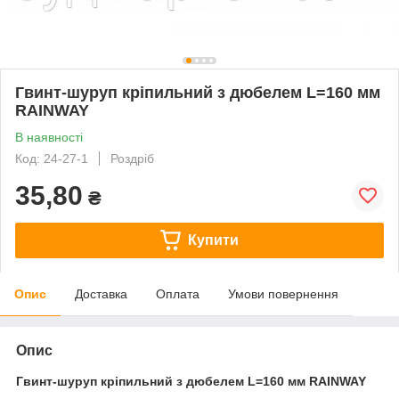
Гвинт-шуруп кріпильний з дюбелем L=160 мм
RAINWAY
В наявності
Код: 24-27-1
Роздріб
35,80
₴
Купити
Опис
Доставка
Оплата
Умови повернення
Опис
Гвинт-шуруп кріпильний з дюбелем L=160 мм RAINWAY