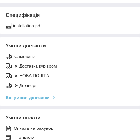
Специфікація
installation.pdf
Умови доставки
Самовивіз
➤ Доставка кур'єром
➤ НОВА ПОШТА
➤ Делівері
Всі умови доставки
Умови оплати
Оплата на рахунок
- Готівкою