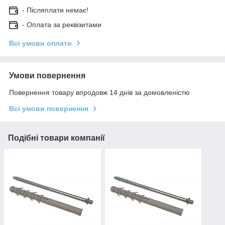
- Післяплати немає!
- Оплата за реквізитами
Всі умови оплати
Умови повернення
Повернення товару впродовж 14 днів за домовленістю
Всі умови повернення
Подібні товари компанії