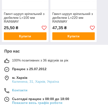
Гвинт-шуруп кріпильний з
Гвинт-шуруп кріпильний з
дюбелем L=100 мм
дюбелем L=220 мм
RAINWAY
RAINWAY
25,50
47,35
₴
₴
Купити
Купити
Про нас
100% позитивних з 36 відгуків за рік
Працює з 25.07.2012
м. Харків
Калинина, 31, Харків, Україна
Контакти
Сьогодні працює з 08:00 до 18:00
Показати весь графік роботи