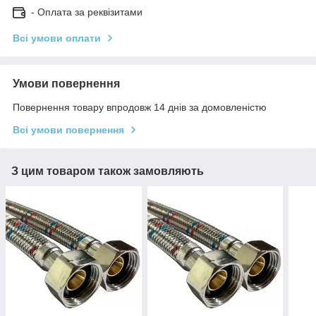
- Оплата за реквізитами
Всі умови оплати
Умови повернення
Повернення товару впродовж 14 днів за домовленістю
Всі умови повернення
З цим товаром також замовляють