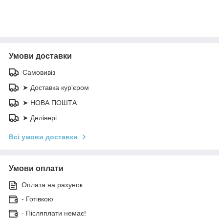
Умови доставки
Самовивіз
➤ Доставка кур'єром
➤ НОВА ПОШТА
➤ Делівері
Всі умови доставки
Умови оплати
Оплата на рахунок
- Готівкою
- Післяплати немає!