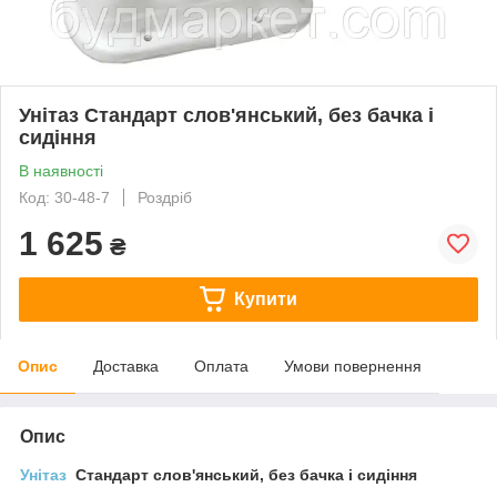
Унітаз Стандарт слов'янський, без бачка і
сидіння
В наявності
Код: 30-48-7
Роздріб
1 625
₴
Купити
Опис
Доставка
Оплата
Умови повернення
Опис
Унітаз
Стандарт слов'янський, без бачка і сидіння