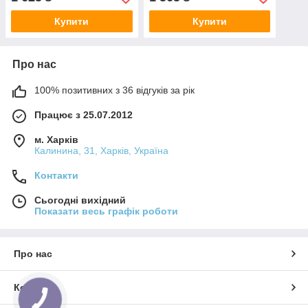
Купити
Купити
Про нас
100% позитивних з 36 відгуків за рік
Працює з 25.07.2012
м. Харків
Калинина, 31, Харків, Україна
Контакти
Сьогодні вихідний
Показати весь графік роботи
Про нас
Контакти