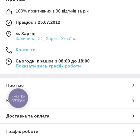
100% позитивних з 36 відгуків за рік
Працює з 25.07.2012
м. Харків
Калинина, 31, Харків, Україна
Контакти
Сьогодні працює з 08:00 до 18:00
Показати весь графік роботи
Про нас
КНОПКА
Контакти
ЗВ'ЯЗКУ
Доставка та оплата
Графік роботи