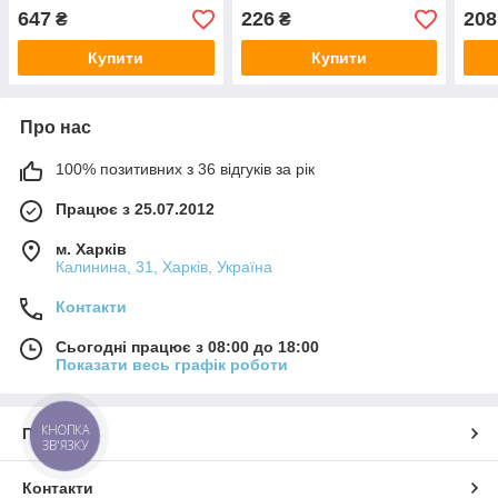
647
226
208
₴
₴
Купити
Купити
Про нас
100% позитивних з 36 відгуків за рік
Працює з 25.07.2012
м. Харків
Калинина, 31, Харків, Україна
Контакти
Сьогодні працює з 08:00 до 18:00
Показати весь графік роботи
КНОПКА
Про нас
ЗВ'ЯЗКУ
Контакти