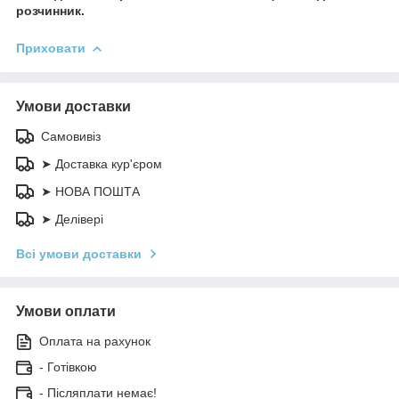
розчинник.
Приховати
Умови доставки
Самовивіз
➤ Доставка кур'єром
➤ НОВА ПОШТА
➤ Делівері
Всі умови доставки
Умови оплати
Оплата на рахунок
- Готівкою
- Післяплати немає!