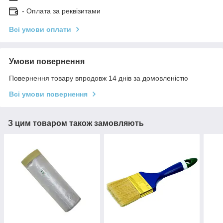
- Оплата за реквізитами
Всі умови оплати
Умови повернення
Повернення товару впродовж 14 днів за домовленістю
Всі умови повернення
З цим товаром також замовляють