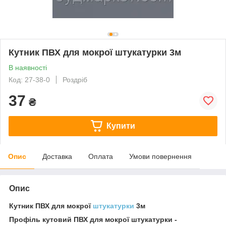
Кутник ПВХ для мокрої штукатурки 3м
В наявності
Код: 27-38-0
Роздріб
37
₴
Купити
Опис
Доставка
Оплата
Умови повернення
Опис
Кутник ПВХ для мокрої
штукатурки
3м
Профіль кутовий ПВХ для мокрої штукатурки -