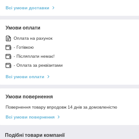
Всі умови доставки
Умови оплати
Оплата на рахунок
- Готівкою
- Післяплати немає!
- Оплата за реквізитами
Всі умови оплати
Умови повернення
Повернення товару впродовж 14 днів за домовленістю
Всі умови повернення
Подібні товари компанії