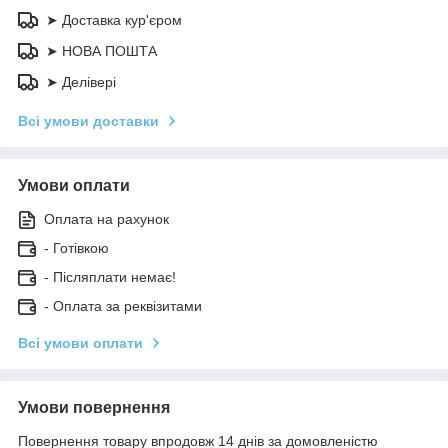
➤ Доставка кур'єром
➤ НОВА ПОШТА
➤ Делівері
Всі умови доставки
Умови оплати
Оплата на рахунок
- Готівкою
- Післяплати немає!
- Оплата за реквізитами
Всі умови оплати
Умови повернення
Повернення товару впродовж 14 днів за домовленістю