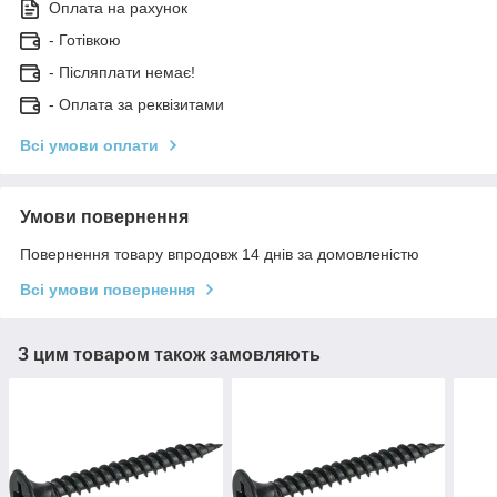
Оплата на рахунок
- Готівкою
- Післяплати немає!
- Оплата за реквізитами
Всі умови оплати
Умови повернення
Повернення товару впродовж 14 днів за домовленістю
Всі умови повернення
З цим товаром також замовляють