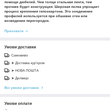
помощи дюбелей. Чем толще стальная лента, тем
прочнее будет конструкция. Широкая полка упрощает
процесс крепления гипсокартона. Это соединение
профилей используется при обшивке стен или
возведении перегородок.
Приховати
Умови доставки
Самовивіз
➤ Доставка кур'єром
➤ НОВА ПОШТА
➤ Делівері
Всі умови доставки
Умови оплати