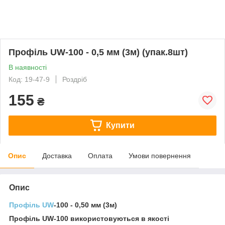
Профіль UW-100 - 0,5 мм (3м) (упак.8шт)
В наявності
Код: 19-47-9
Роздріб
155
₴
Купити
Опис
Доставка
Оплата
Умови повернення
Опис
Профіль UW
-100 - 0,50 мм (3м)
Профіль UW-100 використовуються в якості