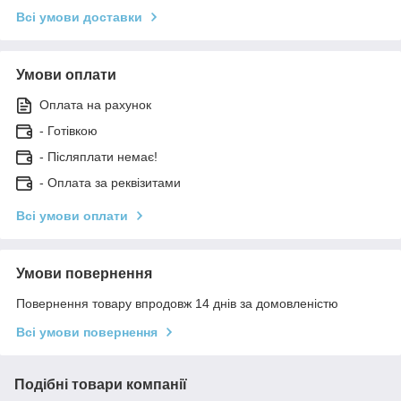
Всі умови доставки
Умови оплати
Оплата на рахунок
- Готівкою
- Післяплати немає!
- Оплата за реквізитами
Всі умови оплати
Умови повернення
Повернення товару впродовж 14 днів за домовленістю
Всі умови повернення
Подібні товари компанії