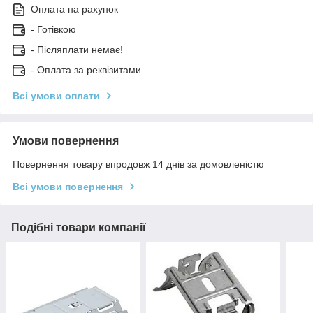
Оплата на рахунок
- Готівкою
- Післяплати немає!
- Оплата за реквізитами
Всі умови оплати
Умови повернення
Повернення товару впродовж 14 днів за домовленістю
Всі умови повернення
Подібні товари компанії