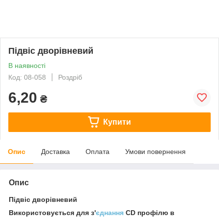
Підвіс дворівневий
В наявності
Код: 08-058
Роздріб
6,20
₴
Купити
Опис
Доставка
Оплата
Умови повернення
Опис
Підвіс дворівневий
Використовується для з'
єднання
CD профілю в