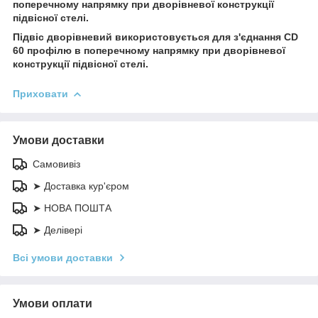
поперечному напрямку при дворівневої конструкції
підвісної стелі.
Підвіс дворівневий використовується для з'єднання CD
60 профілю в поперечному напрямку при дворівневої
конструкції підвісної стелі.
Приховати
Умови доставки
Самовивіз
➤ Доставка кур'єром
➤ НОВА ПОШТА
➤ Делівері
Всі умови доставки
Умови оплати