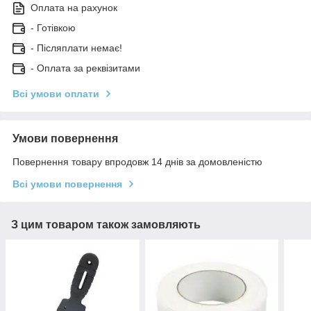
Оплата на рахунок
- Готівкою
- Післяплати немає!
- Оплата за реквізитами
Всі умови оплати
Умови повернення
Повернення товару впродовж 14 днів за домовленістю
Всі умови повернення
З цим товаром також замовляють