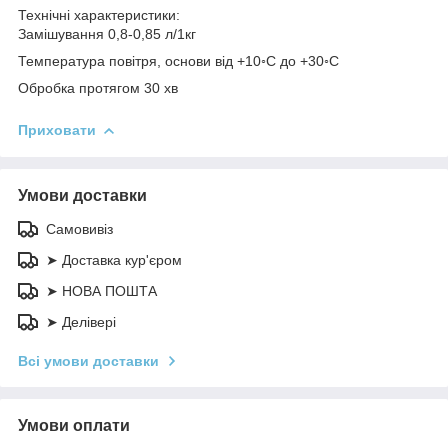
Технічні характеристики:
Замішування 0,8-0,85 л/1кг
Температура повітря, основи від +10◦С до +30◦С
Обробка протягом 30 хв
Приховати
Умови доставки
Самовивіз
➤ Доставка кур'єром
➤ НОВА ПОШТА
➤ Делівері
Всі умови доставки
Умови оплати