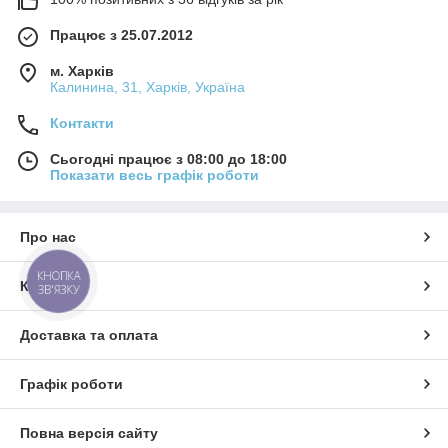
Працює з 25.07.2012
м. Харків
Калинина, 31, Харків, Україна
Контакти
Сьогодні працює з 08:00 до 18:00
Показати весь графік роботи
Про нас
КНОПКА
Контакти
ЗВ'ЯЗКУ
Доставка та оплата
Графік роботи
Повна версія сайту