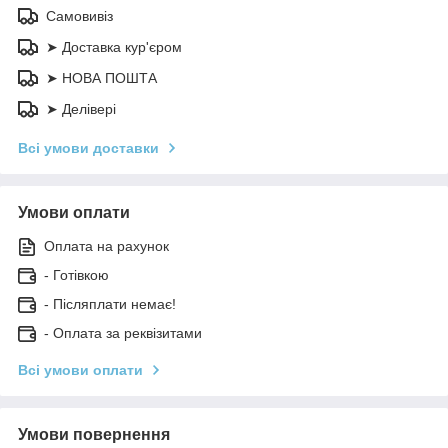
Самовивіз
➤ Доставка кур'єром
➤ НОВА ПОШТА
➤ Делівері
Всі умови доставки
Умови оплати
Оплата на рахунок
- Готівкою
- Післяплати немає!
- Оплата за реквізитами
Всі умови оплати
Умови повернення