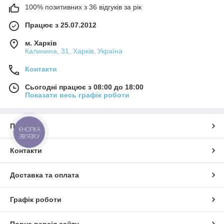
100% позитивних з 36 відгуків за рік
Працює з 25.07.2012
м. Харків
Калинина, 31, Харків, Україна
Контакти
Сьогодні працює з 08:00 до 18:00
Показати весь графік роботи
Про нас
КНОПКА
ЗВ'ЯЗКУ
Контакти
Доставка та оплата
Графік роботи