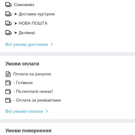
Самовивіз
➤ Доставка кур'єром
➤ НОВА ПОШТА
➤ Делівері
Всі умови доставки
Умови оплати
Оплата на рахунок
- Готівкою
- Післяплати немає!
- Оплата за реквізитами
Всі умови оплати
Умови повернення