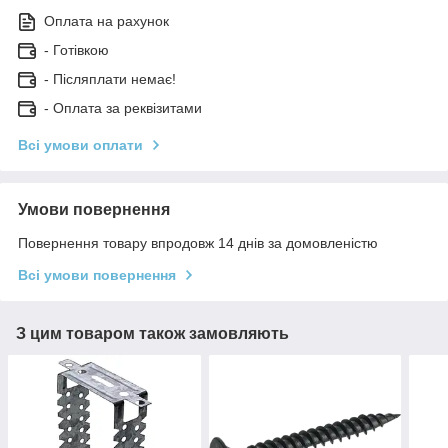
Оплата на рахунок
- Готівкою
- Післяплати немає!
- Оплата за реквізитами
Всі умови оплати
Умови повернення
Повернення товару впродовж 14 днів за домовленістю
Всі умови повернення
З цим товаром також замовляють