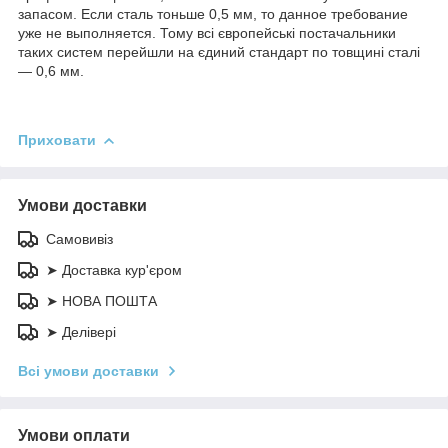
запасом. Если сталь тоньше 0,5 мм, то данное требование
уже не выполняется. Тому всі європейські постачальники
таких систем перейшли на єдиний стандарт по товщині сталі
— 0,6 мм.
Приховати
Умови доставки
Самовивіз
➤ Доставка кур'єром
➤ НОВА ПОШТА
➤ Делівері
Всі умови доставки
Умови оплати