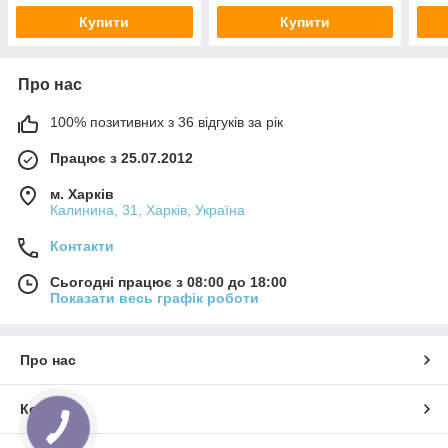
Купити
Купити
Про нас
100% позитивних з 36 відгуків за рік
Працює з 25.07.2012
м. Харків
Калинина, 31, Харків, Україна
Контакти
Сьогодні працює з 08:00 до 18:00
Показати весь графік роботи
Про нас
Контакти