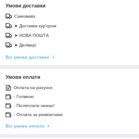
Умови доставки
Самовивіз
➤ Доставка кур'єром
➤ НОВА ПОШТА
➤ Делівері
Всі умови доставки
Умови оплати
Оплата на рахунок
- Готівкою
- Післяплати немає!
- Оплата за реквізитами
Всі умови оплати