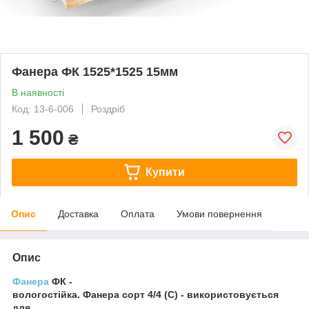
Фанера ФК 1525*1525 15мм
В наявності
Код: 13-6-006
Роздріб
1 500
₴
Купити
Опис
Доставка
Оплата
Умови повернення
Опис
Фанера
ФК -
вологостійка. Фанера сорт 4/4 (С) - використовується
для