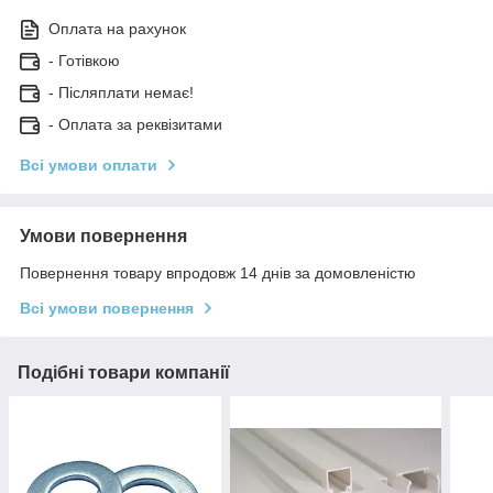
Оплата на рахунок
- Готівкою
- Післяплати немає!
- Оплата за реквізитами
Всі умови оплати
Умови повернення
Повернення товару впродовж 14 днів за домовленістю
Всі умови повернення
Подібні товари компанії