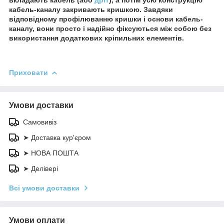
кабель-каналу закривають кришкою. Завдяки
відповідному профілюванню кришки і основи кабель-
каналу, вони просто і надійно фіксуються між собою без
використання додаткових кріпильних елементів.
Приховати
Умови доставки
Самовивіз
➤ Доставка кур'єром
➤ НОВА ПОШТА
➤ Делівері
Всі умови доставки
Умови оплати