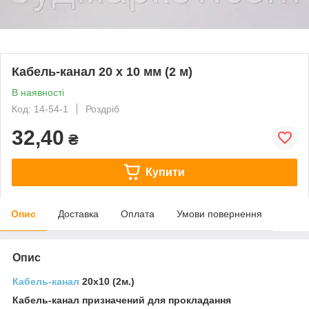
Кабель-канал 20 х 10 мм (2 м)
В наявності
Код: 14-54-1
Роздріб
32,40
₴
Купити
Опис
Доставка
Оплата
Умови повернення
Опис
Кабель-канал
20х10 (2м.)
Кабель-канал призначений для прокладання