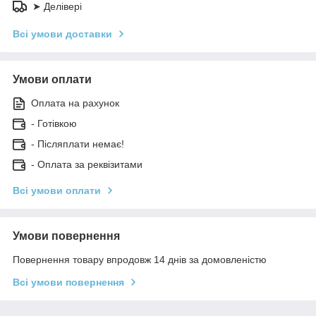
➤ Делівері
Всі умови доставки
Умови оплати
Оплата на рахунок
- Готівкою
- Післяплати немає!
- Оплата за реквізитами
Всі умови оплати
Умови повернення
Повернення товару впродовж 14 днів за домовленістю
Всі умови повернення