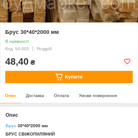
Брус 30*40*2000 мм
В наявності
Код: 54-003
Роздріб
48,40
₴
Купити
Опис
Доставка
Оплата
Умови повернення
Опис
Брус
30*40*2000 мм
БРУС СВІЖОПИЛЯНИЙ