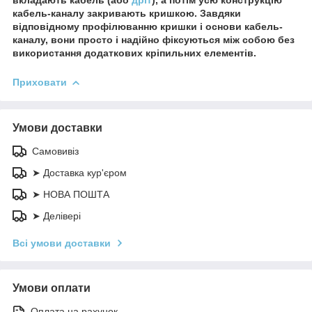
кабель-каналу закривають кришкою. Завдяки
відповідному профілюванню кришки і основи кабель-
каналу, вони просто і надійно фіксуються між собою без
використання додаткових кріпильних елементів.
Приховати
Умови доставки
Самовивіз
➤ Доставка кур'єром
➤ НОВА ПОШТА
➤ Делівері
Всі умови доставки
Умови оплати
Оплата на рахунок