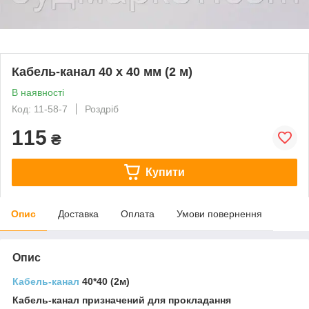
Кабель-канал 40 х 40 мм (2 м)
В наявності
Код: 11-58-7
Роздріб
115
₴
Купити
Опис
Доставка
Оплата
Умови повернення
Опис
Кабель-канал
40*40 (2м)
Кабель-канал призначений для прокладання