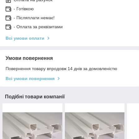
- Готівкою
- Післяплати немає!
- Оплата за реквізитами
Всі умови оплати
Умови повернення
Повернення товару впродовж 14 днів за домовленістю
Всі умови повернення
Подібні товари компанії