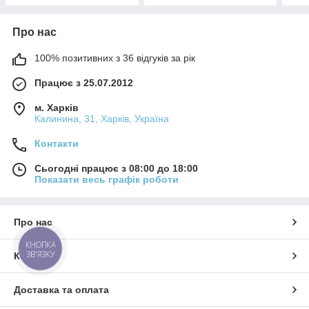
Про нас
100% позитивних з 36 відгуків за рік
Працює з 25.07.2012
м. Харків
Калинина, 31, Харків, Україна
Контакти
Сьогодні працює з 08:00 до 18:00
Показати весь графік роботи
Про нас
КНОПКА
ЗВ'ЯЗКУ
Контакти
Доставка та оплата