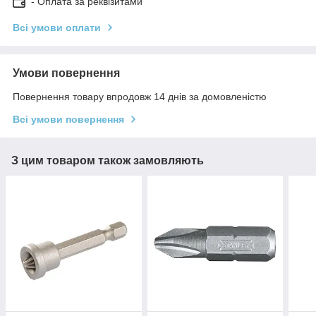
- Оплата за реквізитами
Всі умови оплати
Умови повернення
Повернення товару впродовж 14 днів за домовленістю
Всі умови повернення
З цим товаром також замовляють