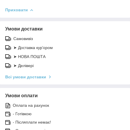
Приховати
Умови доставки
Самовивіз
➤ Доставка кур'єром
➤ НОВА ПОШТА
➤ Делівері
Всі умови доставки
Умови оплати
Оплата на рахунок
- Готівкою
- Післяплати немає!