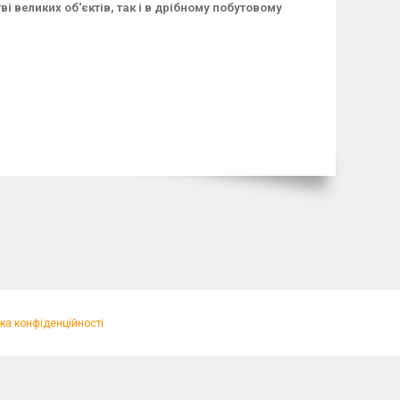
ві великих об'єктів, так і в дрібному побутовому
ка конфіденційності