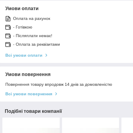
Умови оплати
Оплата на рахунок
- Готівкою
- Післяплати немає!
- Оплата за реквізитами
Всі умови оплати
Умови повернення
Повернення товару впродовж 14 днів за домовленістю
Всі умови повернення
Подібні товари компанії