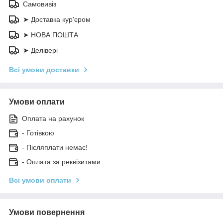
Самовивіз
➤ Доставка кур'єром
➤ НОВА ПОШТА
➤ Делівері
Всі умови доставки
Умови оплати
Оплата на рахунок
- Готівкою
- Післяплати немає!
- Оплата за реквізитами
Всі умови оплати
Умови повернення