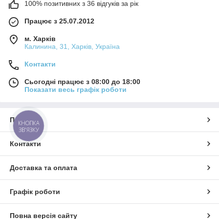
100% позитивних з 36 відгуків за рік
Працює з 25.07.2012
м. Харків
Калинина, 31, Харків, Україна
Контакти
Сьогодні працює з 08:00 до 18:00
Показати весь графік роботи
Про нас
КНОПКА
ЗВ'ЯЗКУ
Контакти
Доставка та оплата
Графік роботи
Повна версія сайту