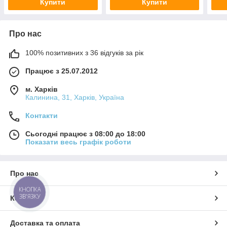
Купити
Купити
Про нас
100% позитивних з 36 відгуків за рік
Працює з 25.07.2012
м. Харків
Калинина, 31, Харків, Україна
Контакти
Сьогодні працює з 08:00 до 18:00
Показати весь графік роботи
Про нас
КНОПКА
ЗВ'ЯЗКУ
Контакти
Доставка та оплата