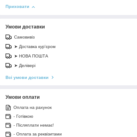
Приховати
Умови доставки
Самовивіз
➤ Доставка кур'єром
➤ НОВА ПОШТА
➤ Делівері
Всі умови доставки
Умови оплати
Оплата на рахунок
- Готівкою
- Післяплати немає!
- Оплата за реквізитами