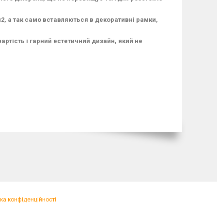
, а так само вставляються в декоративні рамки,
вартість і гарний естетичний дизайн, який не
ка конфіденційності