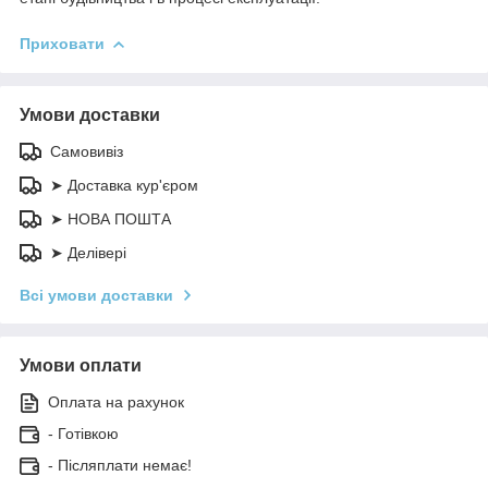
Приховати
Умови доставки
Самовивіз
➤ Доставка кур'єром
➤ НОВА ПОШТА
➤ Делівері
Всі умови доставки
Умови оплати
Оплата на рахунок
- Готівкою
- Післяплати немає!