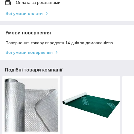
- Оплата за реквізитами
Всі умови оплати
Умови повернення
Повернення товару впродовж 14 днів за домовленістю
Всі умови повернення
Подібні товари компанії