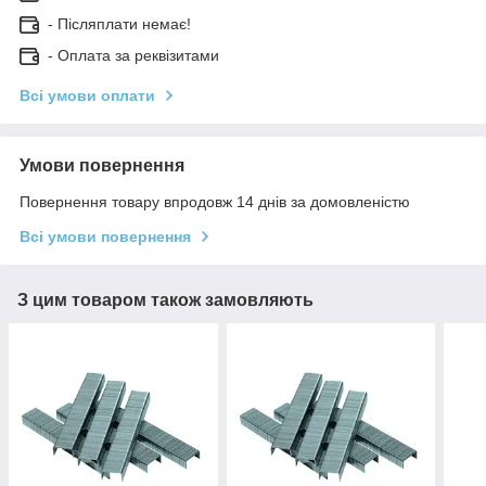
- Післяплати немає!
- Оплата за реквізитами
Всі умови оплати
Умови повернення
Повернення товару впродовж 14 днів за домовленістю
Всі умови повернення
З цим товаром також замовляють