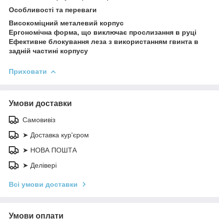
Особливості та переваги
Високоміцний металевий корпус
Ергономічна форма, що виключає прослизання в руці
Ефективне блокування леза з використанням гвинта в
задній частині корпусу
Приховати
Умови доставки
Самовивіз
➤ Доставка кур'єром
➤ НОВА ПОШТА
➤ Делівері
Всі умови доставки
Умови оплати