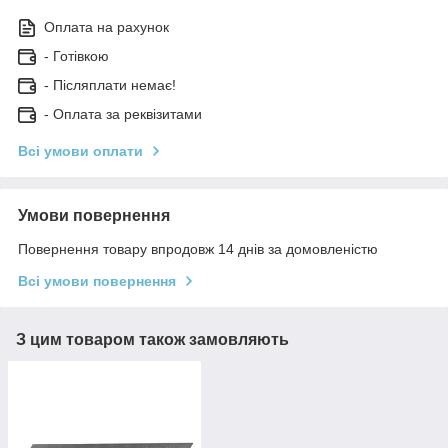
Оплата на рахунок
- Готівкою
- Післяплати немає!
- Оплата за реквізитами
Всі умови оплати
Умови повернення
Повернення товару впродовж 14 днів за домовленістю
Всі умови повернення
З цим товаром також замовляють