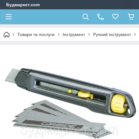
Будмаркет.com
Товари та послуги
Інструмент
Ручний інструмент