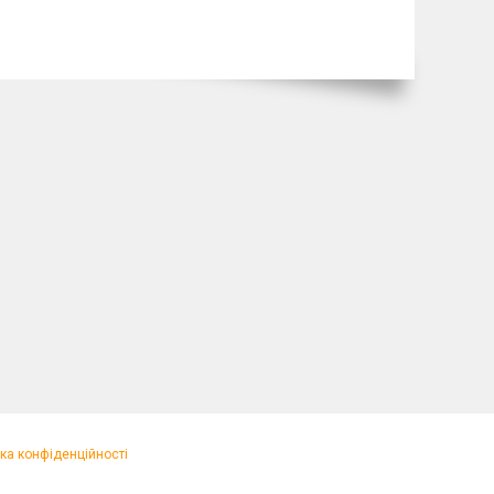
ка конфіденційності