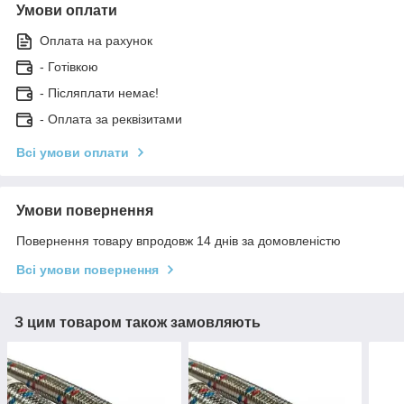
Умови оплати
Оплата на рахунок
- Готівкою
- Післяплати немає!
- Оплата за реквізитами
Всі умови оплати
Умови повернення
Повернення товару впродовж 14 днів за домовленістю
Всі умови повернення
З цим товаром також замовляють