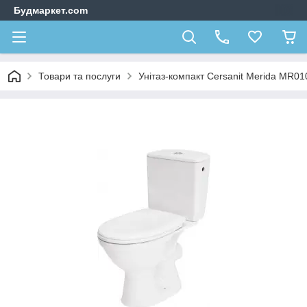
Будмаркет.com
Товари та послуги
Унітаз-компакт Cersanit Merida MR01