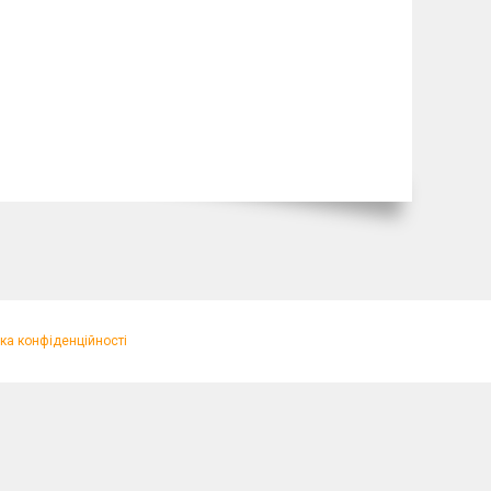
ка конфіденційності