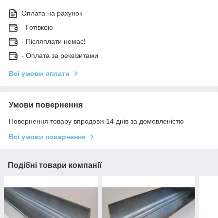
Оплата на рахунок
- Готівкою
- Післяплати немає!
- Оплата за реквізитами
Всі умови оплати
Умови повернення
Повернення товару впродовж 14 днів за домовленістю
Всі умови повернення
Подібні товари компанії