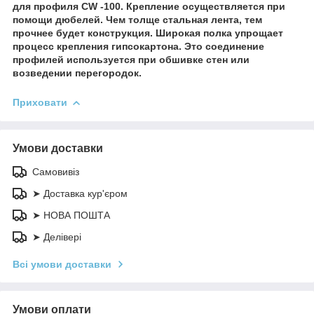
для профиля CW -100. Крепление осуществляется при
помощи дюбелей. Чем толще стальная лента, тем
прочнее будет конструкция. Широкая полка упрощает
процесс крепления гипсокартона. Это соединение
профилей используется при обшивке стен или
возведении перегородок.
Приховати
Умови доставки
Самовивіз
➤ Доставка кур'єром
➤ НОВА ПОШТА
➤ Делівері
Всі умови доставки
Умови оплати