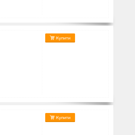
Купити
Купити