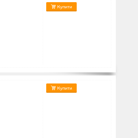
Купити
Купити