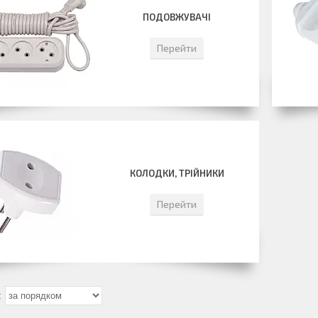
ПОДОВЖУВАЧІ
Перейти
КОЛОДКИ, ТРІЙНИКИ
Перейти