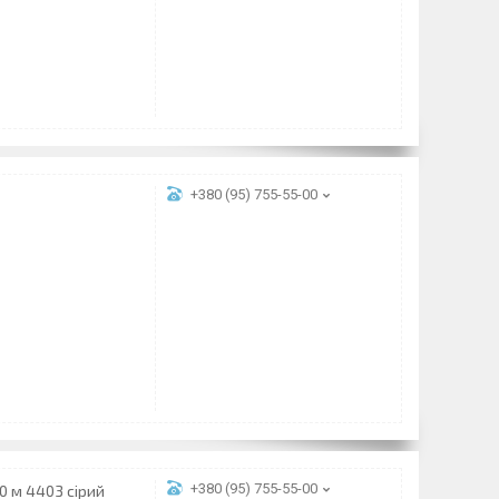
+380 (95) 755-55-00
+380 (95) 755-55-00
0 м 4403 сірий