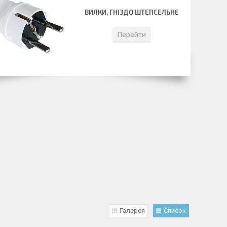
ВИЛКИ, ГНІЗДО ШТЕПСЕЛЬНЕ
Перейти
Галерея
Список