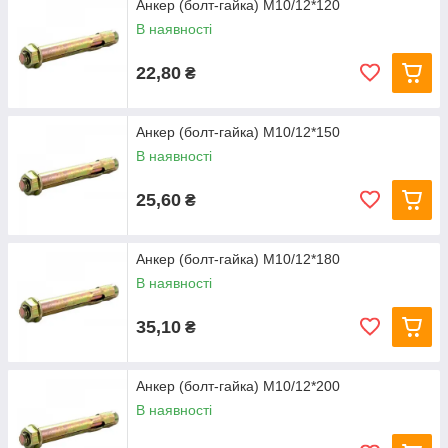
Анкер (болт-гайка) М10/12*120
В наявності
22,80
₴
Анкер (болт-гайка) М10/12*150
В наявності
25,60
₴
Анкер (болт-гайка) М10/12*180
В наявності
35,10
₴
Анкер (болт-гайка) М10/12*200
В наявності