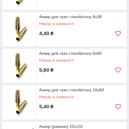
Анкер для газо-і пінобетону 8х38
Немає в наявності
4,40
₴
Анкер для газо-і пінобетону 8х60
Немає в наявності
5,60
₴
Анкер для газо-і пінобетону 10х60
Немає в наявності
5,40
₴
Анкер (рамник) 10х132