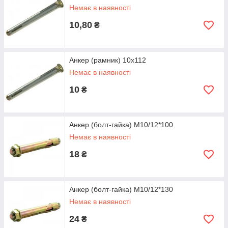
Немає в наявності
10,80
₴
Анкер (рамник) 10х112
Немає в наявності
10
₴
Анкер (болт-гайка) М10/12*100
Немає в наявності
18
₴
Анкер (болт-гайка) М10/12*130
Немає в наявності
24
₴