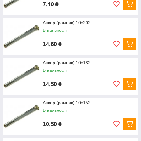
7,40
₴
Анкер (рамник) 10х202
В наявності
14,60
₴
Анкер (рамник) 10х182
В наявності
14,50
₴
Анкер (рамник) 10х152
В наявності
10,50
₴