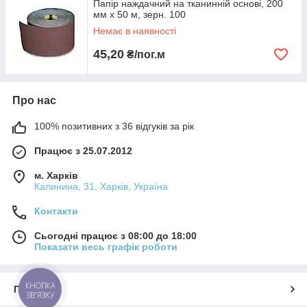
Папір наждачний на тканинній основі, 200
мм х 50 м, зерн. 100
Немає в наявності
45,20
₴/пог.м
Про нас
100% позитивних з 36 відгуків за рік
Працює з 25.07.2012
м. Харків
Калинина, 31, Харків, Україна
Контакти
Сьогодні працює з 08:00 до 18:00
Показати весь графік роботи
КНОПКА
Про нас
ЗВ'ЯЗКУ