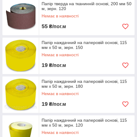
Папір тверда на тканинній основі, 200 мм 50
м, зерн. 120
Немає в наявності
55
₴/пог.м
Папір наждачний на паперовій основі, 115
мм х 50 м, зерн. 150
Немає в наявності
19
₴/пог.м
Папір наждачний на паперовій основі, 115
мм х 50 м, зерн. 180
Немає в наявності
19
₴/пог.м
Папір наждачний на паперовій основі, 115
мм х 50 м, зерн. 120
Немає в наявності