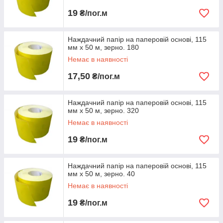
19
₴/пог.м
Наждачний папір на паперовій основі, 115
мм х 50 м, зерно. 180
Немає в наявності
17,50
₴/пог.м
Наждачний папір на паперовій основі, 115
мм х 50 м, зерно. 320
Немає в наявності
19
₴/пог.м
Наждачний папір на паперовій основі, 115
мм х 50 м, зерно. 40
Немає в наявності
19
₴/пог.м