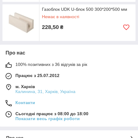
Газоблок UDK U-блок 500 300*200*500 мм
Немає в наявності
228,50
₴
Про нас
100% позитивних з 36 відгуків за рік
Працює з 25.07.2012
м. Харків
Калинина, 31, Харків, Україна
Контакти
Сьогодні працює з 08:00 до 18:00
Показати весь графік роботи
Про нас