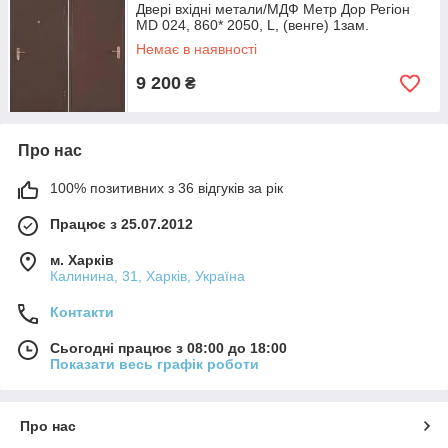
Двері вхідні метали/МДФ Метр Дор Регіон
MD 024, 860* 2050, L, (венге) 1зам.
Немає в наявності
9 200
₴
Про нас
100% позитивних з 36 відгуків за рік
Працює з 25.07.2012
м. Харків
Калинина, 31, Харків, Україна
Контакти
Сьогодні працює з 08:00 до 18:00
Показати весь графік роботи
Про нас