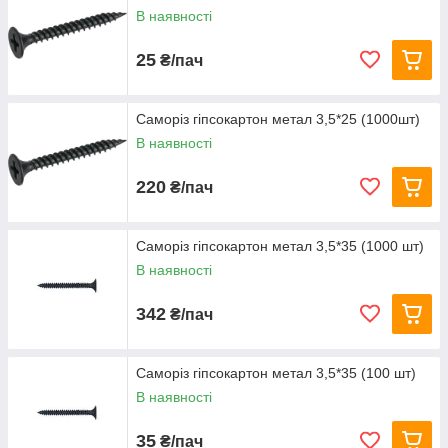
В наявності
25
₴/пач
Саморіз гіпсокартон метал 3,5*25 (1000шт)
В наявності
220
₴/пач
Саморіз гіпсокартон метал 3,5*35 (1000 шт)
В наявності
342
₴/пач
Саморіз гіпсокартон метал 3,5*35 (100 шт)
В наявності
35
₴/пач