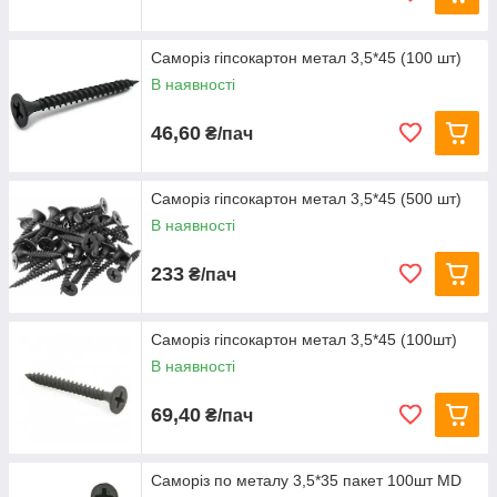
Саморіз гіпсокартон метал 3,5*45 (100 шт)
В наявності
46,60
₴/пач
Саморіз гіпсокартон метал 3,5*45 (500 шт)
В наявності
233
₴/пач
Саморіз гіпсокартон метал 3,5*45 (100шт)
В наявності
69,40
₴/пач
Саморіз по металу 3,5*35 пакет 100шт MD