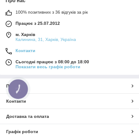
Про нас
100% позитивних з 36 відгуків за рік
Працює з 25.07.2012
м. Харків
Калинина, 31, Харків, Україна
Контакти
Сьогодні працює з 08:00 до 18:00
Показати весь графік роботи
Про нас
КНОПКА
ЗВ'ЯЗКУ
Контакти
Доставка та оплата
Графік роботи