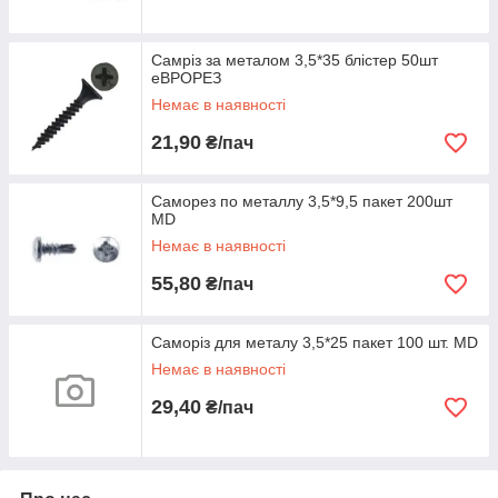
Самріз за металом 3,5*35 блістер 50шт
еВРОРЕЗ
Немає в наявності
21,90
₴/пач
Саморез по металлу 3,5*9,5 пакет 200шт
MD
Немає в наявності
55,80
₴/пач
Саморіз для металу 3,5*25 пакет 100 шт. MD
Немає в наявності
29,40
₴/пач