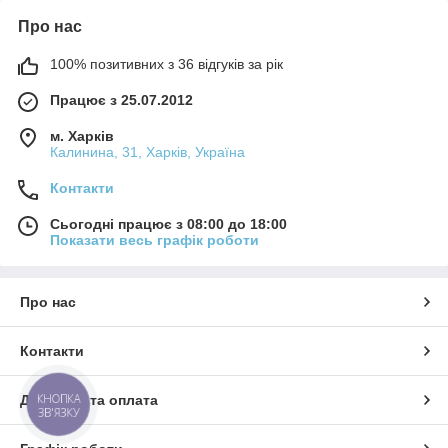
Про нас
100% позитивних з 36 відгуків за рік
Працює з 25.07.2012
м. Харків
Калинина, 31, Харків, Україна
Контакти
Сьогодні працює з 08:00 до 18:00
Показати весь графік роботи
Про нас
Контакти
КНОПКА
Доставка та оплата
ЗВ'ЯЗКУ