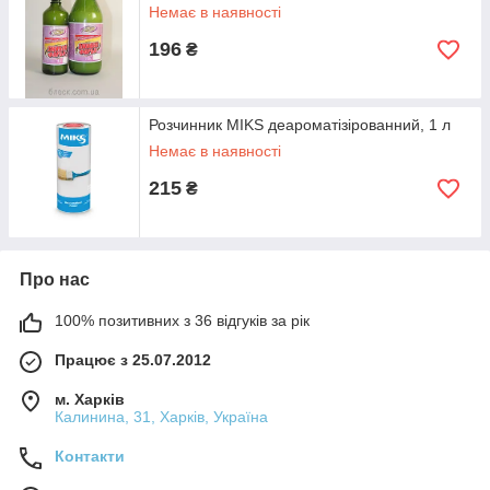
Немає в наявності
196
₴
Розчинник MIKS деароматізірованний, 1 л
Немає в наявності
215
₴
Про нас
100% позитивних з 36 відгуків за рік
Працює з 25.07.2012
м. Харків
Калинина, 31, Харків, Україна
Контакти