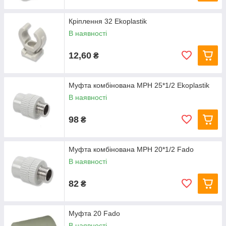
Кріплення 32 Ekoplastik
В наявності
12,60
₴
Муфта комбінована МРН 25*1/2 Ekoplastik
В наявності
98
₴
Муфта комбінована МРН 20*1/2 Fado
В наявності
82
₴
Муфта 20 Fado
В наявності