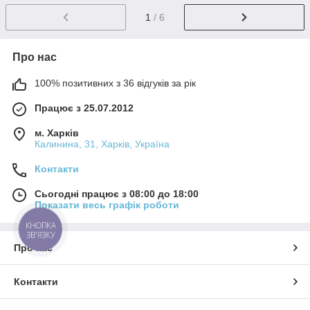
1
/ 6
Про нас
100% позитивних з 36 відгуків за рік
Працює з 25.07.2012
м. Харків
Калинина, 31, Харків, Україна
Контакти
Сьогодні працює з 08:00 до 18:00
Показати весь графік роботи
КНОПКА
ЗВ'ЯЗКУ
Про нас
Контакти