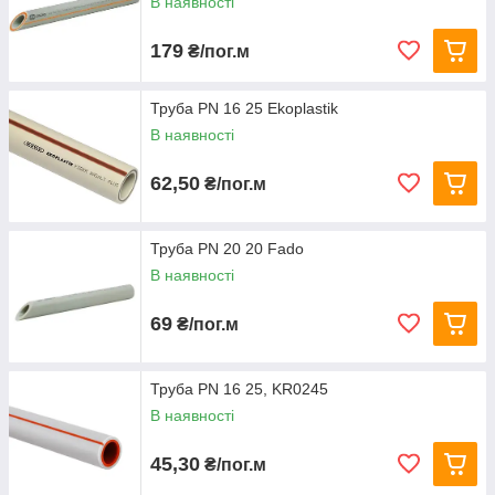
В наявності
179
₴/пог.м
Труба PN 16 25 Ekoplastik
В наявності
62,50
₴/пог.м
Труба PN 20 20 Fado
В наявності
69
₴/пог.м
Труба PN 16 25, KR0245
В наявності
45,30
₴/пог.м