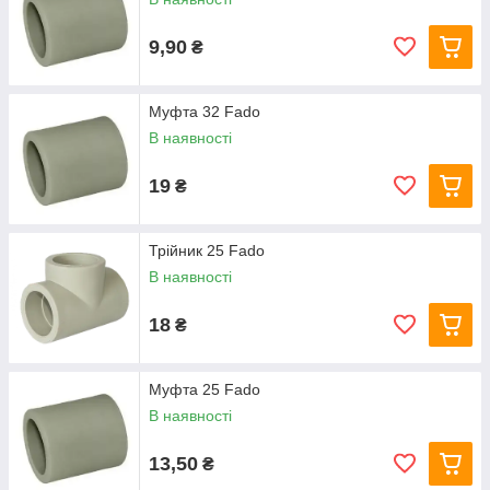
9,90
₴
Муфта 32 Fado
В наявності
19
₴
Трійник 25 Fado
В наявності
18
₴
Муфта 25 Fado
В наявності
13,50
₴