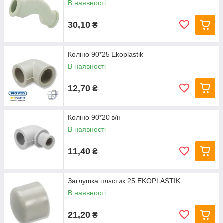
В наявності
30,10
₴
Коліно 90*25 Ekoplastik
В наявності
12,70
₴
Коліно 90*20 в/н
В наявності
11,40
₴
Заглушка пластик 25 EKOPLASTIK
В наявності
21,20
₴